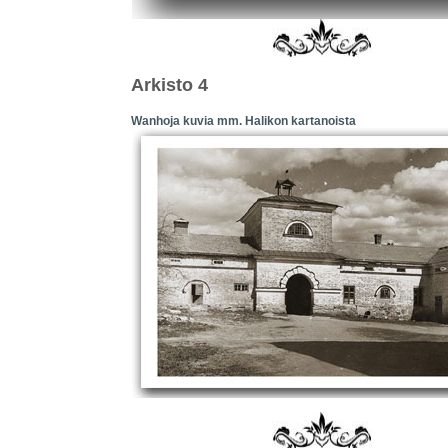
Arkisto 4
Wanhoja kuvia mm. Halikon kartanoista