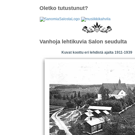
Oletko tutustunut?
Vanhoja lehtikuvia Salon seudulta
Kuvat koottu eri lehdistä ajalta 1911-1939