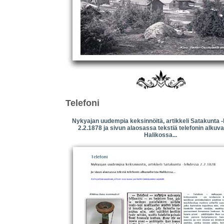
Telefoni
Nykyajan uudempia keksinnöitä, artikkeli Satakunta 
2.2.1878 ja sivun alaosassa tekstiä telefonin alkuva
Halikossa...