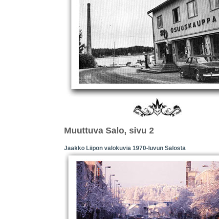
Muuttuva Salo, sivu 2
Jaakko Liipon valokuvia 1970-luvun Salosta