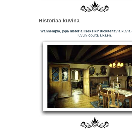
Historiaa kuvina
Wanhempia, jopa historialliseksikin luokiteltavia kuvia
luvun lopulta alkaen.