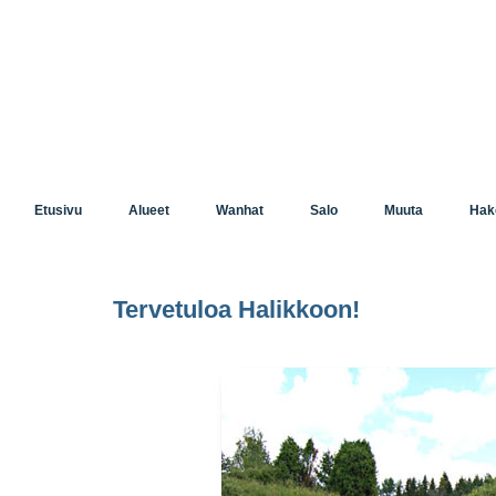
Etusivu
Alueet
Wanhat
Salo
Muuta
Hak
Tervetuloa Halikkoon!