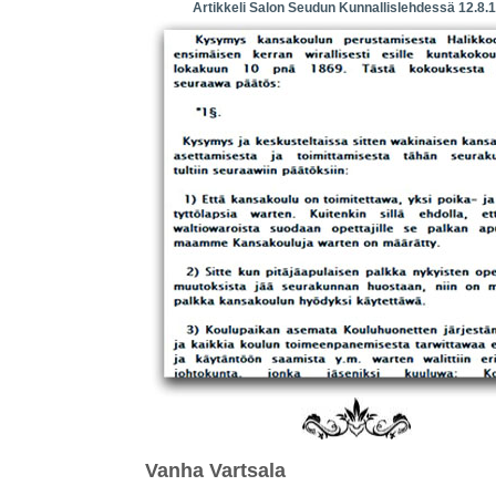
Artikkeli Salon Seudun Kunnallislehdessä 12.8.
Vanha Vartsala