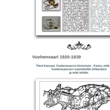
Vuohensaari 1920-1939
Pieni katsaus Vuohensaaren historiaan - Katso, mitä
Vuohensaareen suunniteltiin tehtäväksi
ja mitä tehtiin.