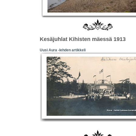
Kesäjuhlat Kihisten mäessä 1913
Uusi Aura -lehden artikkeli