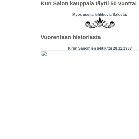
Kun Salon kauppala täytti 50 vuotta!
Myös useita lehtikuvia Salosta.
Vuorentaan historiasta
Turun Sanomien lehtijuttu 28.11.1937