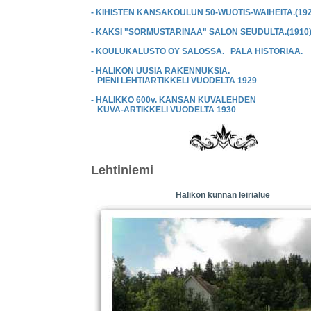
- KIHISTEN KANSAKOULUN 50-WUOTIS-WAIHEITA.(192
- KAKSI "SORMUSTARINAA" SALON SEUDULTA.(1910
- KOULUKALUSTO OY SALOSSA. PALA HISTORIAA.
- HALIKON UUSIA RAKENNUKSIA.
PIENI LEHTIARTIKKELI VUODELTA 1929
- HALIKKO 600v. KANSAN KUVALEHDEN
KUVA-ARTIKKELI VUODELTA 1930
Lehtiniemi
Halikon kunnan leirialue